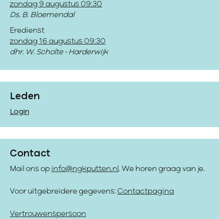
zondag 9 augustus 09:30
Ds. B. Bloemendal
Eredienst
zondag 16 augustus 09:30
dhr. W. Scholte - Harderwijk
Leden
Login
Contact
Mail ons op
info@ngkputten.nl
. We horen graag van je.
Voor uitgebreidere gegevens:
Contactpagina
Vertrouwenspersoon