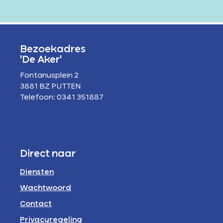
Bezoekadres
'De Aker'
Fontanusplein 2
3881 BZ PUTTEN
Telefoon: 0341 351887
Direct naar
Diensten
Wachtwoord
Contact
Privacyregeling