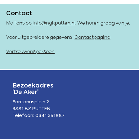
Contact
Mail ons op
info@ngkputten.nl
. We horen graag van je.
Voor uitgebreidere gegevens:
Contactpagina
Vertrouwenspersoon
Bezoekadres
'De Aker'
Fontanusplein 2
3881 BZ PUTTEN
Telefoon: 0341 351887