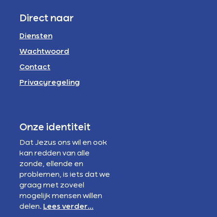
Direct naar
Diensten
Wachtwoord
Contact
Privacyregeling
Onze identiteit
Dat Jezus ons wil en ook
kan redden van alle
zonde, ellende en
problemen, is iets dat we
graag met zoveel
mogelijk mensen willen
delen.
Lees verder...