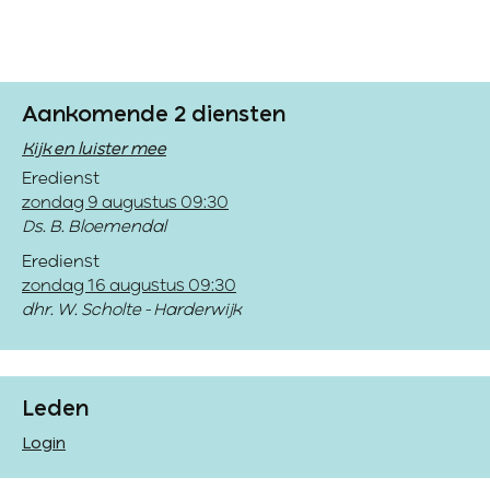
Aankomende 2 diensten
Kijk en luister mee
Eredienst
zondag 9 augustus 09:30
Ds. B. Bloemendal
Eredienst
zondag 16 augustus 09:30
dhr. W. Scholte - Harderwijk
Leden
Login