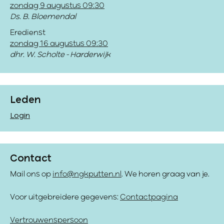
zondag 9 augustus 09:30
Ds. B. Bloemendal
Eredienst
zondag 16 augustus 09:30
dhr. W. Scholte - Harderwijk
Leden
Login
Contact
Mail ons op
info@ngkputten.nl
. We horen graag van je.
Voor uitgebreidere gegevens:
Contactpagina
Vertrouwenspersoon