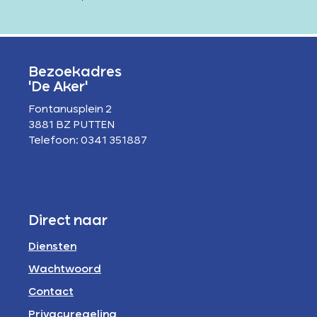
Bezoekadres
'De Aker'
Fontanusplein 2
3881 BZ PUTTEN
Telefoon: 0341 351887
Direct naar
Diensten
Wachtwoord
Contact
Privacyregeling