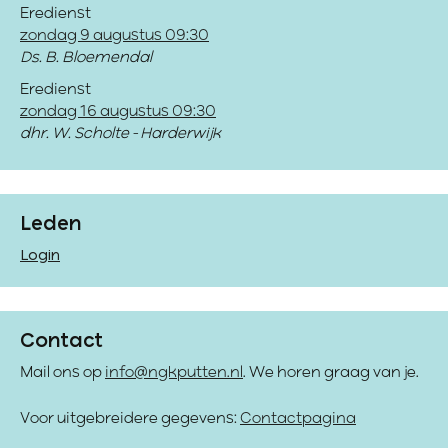
Eredienst
zondag 9 augustus 09:30
Ds. B. Bloemendal
Eredienst
zondag 16 augustus 09:30
dhr. W. Scholte - Harderwijk
Leden
Login
Contact
Mail ons op
info@ngkputten.nl
. We horen graag van je.
Voor uitgebreidere gegevens:
Contactpagina