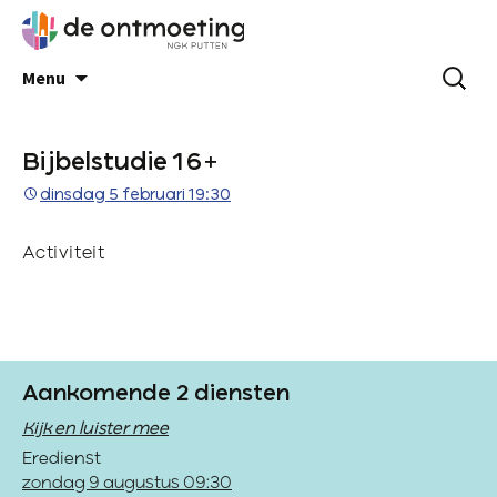
Menu
Bijbelstudie 16+
dinsdag 5 februari 19:30
Activiteit
Aankomende 2 diensten
Kijk en luister mee
Eredienst
zondag 9 augustus 09:30