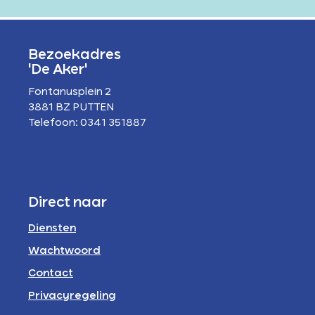
Bezoekadres
'De Aker'
Fontanusplein 2
3881 BZ PUTTEN
Telefoon: 0341 351887
Direct naar
Diensten
Wachtwoord
Contact
Privacyregeling