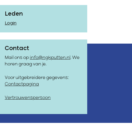
Leden
Login
Contact
Mail ons op
info@ngkputten.nl
. We
horen graag van je.
Voor uitgebreidere gegevens:
Contactpagina
Vertrouwenspersoon