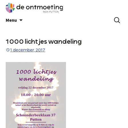
Menu
1000 lichtjes wandeling
1 december, 2017