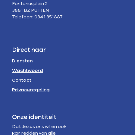
Fontanusplein 2
3881 BZ PUTTEN
Telefoon: 0341 351887
Direct naar
Diensten
Wachtwoord
Contact
Privacyregeling
Onze identiteit
Dat Jezus ons wil en ook
kan redden van alle