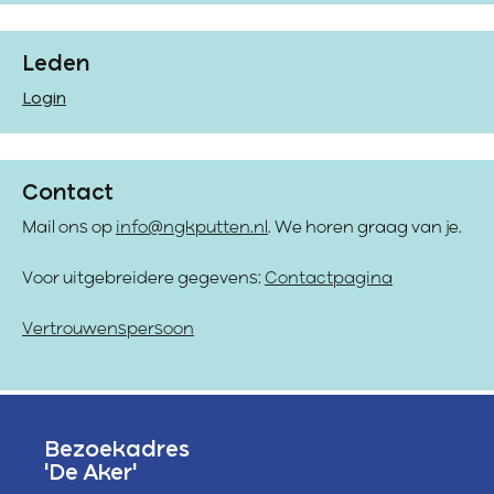
Leden
Login
Contact
Mail ons op
info@ngkputten.nl
. We horen graag van je.
Voor uitgebreidere gegevens:
Contactpagina
Vertrouwenspersoon
Bezoekadres
'De Aker'