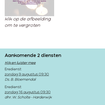
klik op de afbeelding
om te vergroten
Aankomende 2 diensten
Kijk en luister mee
Eredienst
zondag 9 augustus 09:30
Ds. B. Bloemendal
Eredienst
zondag 16 augustus 09:30
dhr. W. Scholte - Harderwijk